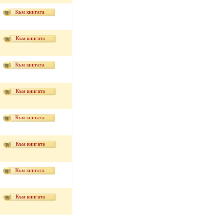
Към книгата
Към книгата
Към книгата
Към книгата
Към книгата
Към книгата
Към книгата
Към книгата