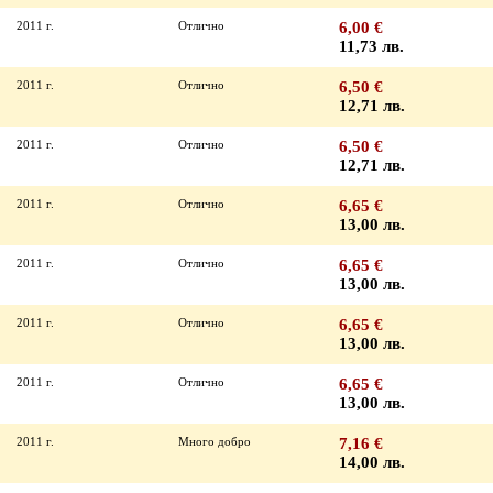
2011 г.
Отлично
6,00 €
11,73 лв.
2011 г.
Отлично
6,50 €
12,71 лв.
2011 г.
Отлично
6,50 €
12,71 лв.
2011 г.
Отлично
6,65 €
13,00 лв.
2011 г.
Отлично
6,65 €
13,00 лв.
2011 г.
Отлично
6,65 €
13,00 лв.
2011 г.
Отлично
6,65 €
13,00 лв.
2011 г.
Много добро
7,16 €
14,00 лв.