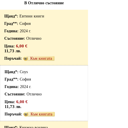
В Отлично състояние
Евтини книги
София
2024 г.
Отлично
6,00 €
11,73 лв.
Към книгата
Coys
София
2024 г.
Отлично
6,00 €
11,73 лв.
Към книгата
Книжна вселена