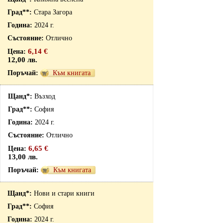
Стара Загора
2024 г.
Отлично
6,14 €
12,00 лв.
Към книгата
Възход
София
2024 г.
Отлично
6,65 €
13,00 лв.
Към книгата
Нови и стари книги
София
2024 г.