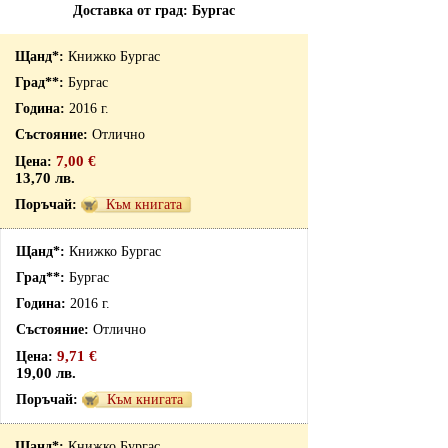
Доставка от град: Бургас
Книжко Бургас
Бургас
2016 г.
Отлично
7,00 €
13,70 лв.
Към книгата
Книжко Бургас
Бургас
2016 г.
Отлично
9,71 €
19,00 лв.
Към книгата
Книжко Бургас