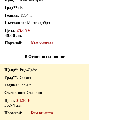
Книги-Варна
Варна
1994 г.
Много добро
25,05 €
49,00 лв.
Към книгата
В Отлично състояние
Рид-Дефо
София
1994 г.
Отлично
28,50 €
55,74 лв.
Към книгата