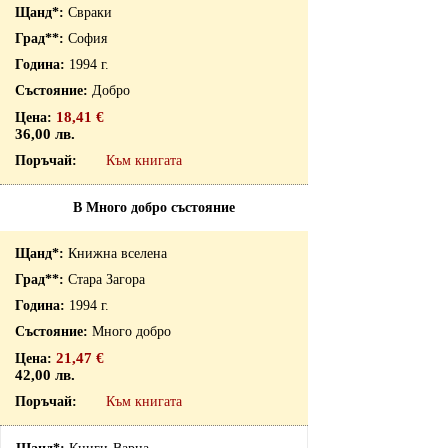
Свраки
София
1994 г.
Добро
18,41 €
36,00 лв.
Към книгата
В Много добро състояние
Книжна вселена
Стара Загора
1994 г.
Много добро
21,47 €
42,00 лв.
Към книгата