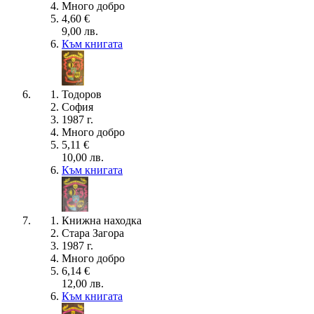
Много добро
4,60 €
9,00 лв.
Към книгата
Тодоров
София
1987 г.
Много добро
5,11 €
10,00 лв.
Към книгата
Книжна находка
Стара Загора
1987 г.
Много добро
6,14 €
12,00 лв.
Към книгата