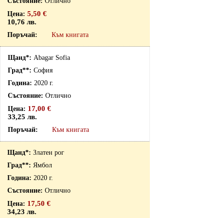
Отлично
5,50 €
10,76 лв.
Към книгата
Abagar Sofia
София
2020 г.
Отлично
17,00 €
33,25 лв.
Към книгата
Златен рог
Ямбол
2020 г.
Отлично
17,50 €
34,23 лв.