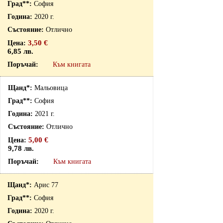
София
2020 г.
Отлично
3,50 €
6,85 лв.
Към книгата
Мальовица
София
2021 г.
Отлично
5,00 €
9,78 лв.
Към книгата
Арис 77
София
2020 г.