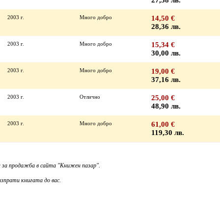
27,38 лв.
2003 г.
Много добро
14,50 €
28,36 лв.
2003 г.
Много добро
15,34 €
30,00 лв.
2003 г.
Много добро
19,00 €
37,16 лв.
2003 г.
Отлично
25,00 €
48,90 лв.
2003 г.
Много добро
61,00 €
119,30 лв.
 за продажба в сайта "Книжен пазар".
зпрати книгата до вас.