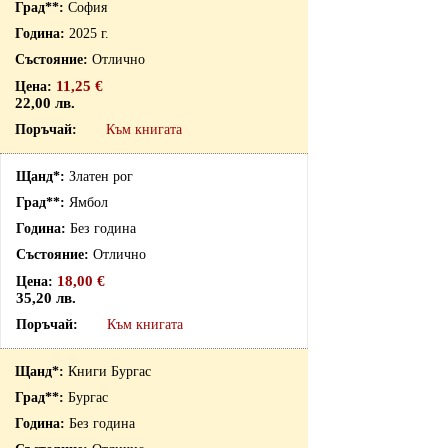
София
2025 г.
Отлично
11,25 €
22,00 лв.
Към книгата
Златен рог
Ямбол
Без година
Отлично
18,00 €
35,20 лв.
Към книгата
Книги Бургас
Бургас
Без година