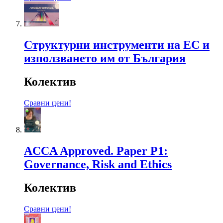
Структурни инструменти на ЕС и
използването им от България
Колектив
Сравни цени!
ACCA Approved. Paper P1:
Governance, Risk and Ethics
Колектив
Сравни цени!