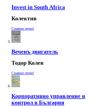
Invest in South Africa
Колектив
Сравни цени!
Веченъ двигатель
Тодор Колев
Сравни цени!
Корпоративно управление и
контрол в България