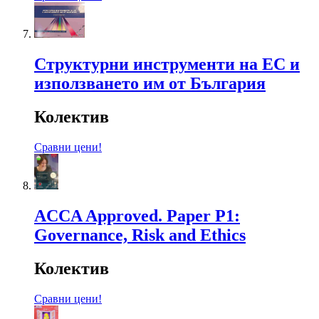
Структурни инструменти на ЕС и
използването им от България
Колектив
Сравни цени!
ACCA Approved. Paper P1:
Governance, Risk and Ethics
Колектив
Сравни цени!