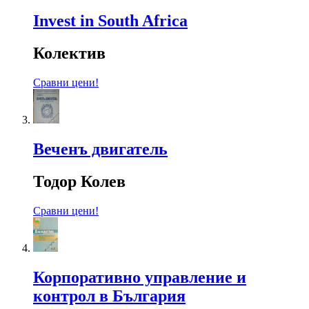
Invest in South Africa
Колектив
Сравни цени!
Веченъ двигатель
Тодор Колев
Сравни цени!
Корпоративно управление и
контрол в България