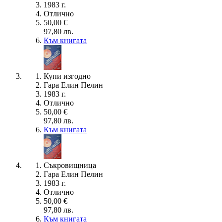
1983 г.
Отлично
50,00 €
97,80 лв.
Към книгата
Купи изгодно
Гара Елин Пелин
1983 г.
Отлично
50,00 €
97,80 лв.
Към книгата
Съкровищница
Гара Елин Пелин
1983 г.
Отлично
50,00 €
97,80 лв.
Към книгата