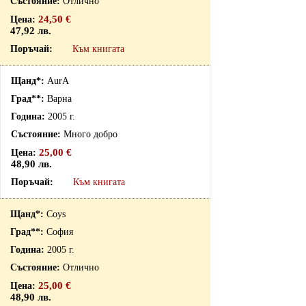
Отлично
24,50 €
47,92 лв.
Към книгата
AurA
Варна
2005 г.
Много добро
25,00 €
48,90 лв.
Към книгата
Coys
София
2005 г.
Отлично
25,00 €
48,90 лв.