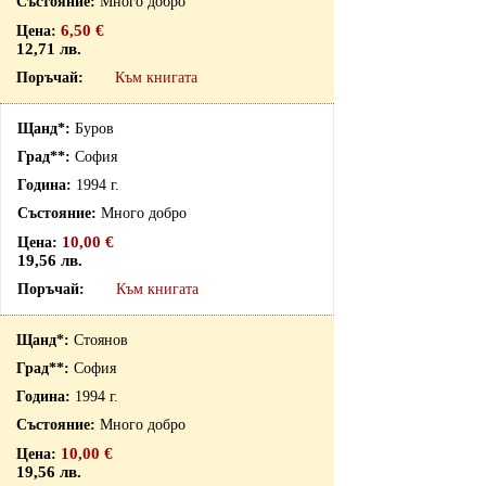
Много добро
6,50 €
12,71 лв.
Към книгата
Буров
София
1994 г.
Много добро
10,00 €
19,56 лв.
Към книгата
Стоянов
София
1994 г.
Много добро
10,00 €
19,56 лв.