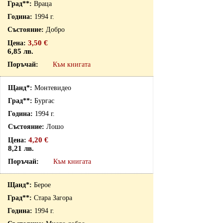
Враца
1994 г.
Добро
3,50 €
6,85 лв.
Към книгата
Монтевидео
Бургас
1994 г.
Лошо
4,20 €
8,21 лв.
Към книгата
Берое
Стара Загора
1994 г.