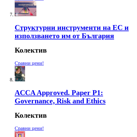
Структурни инструменти на ЕС и
използването им от България
Колектив
Сравни цени!
ACCA Approved. Paper P1:
Governance, Risk and Ethics
Колектив
Сравни цени!