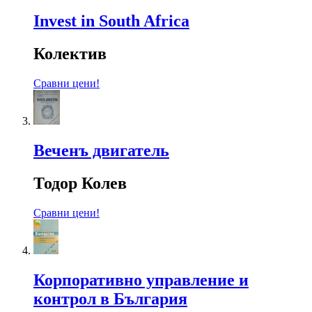
Invest in South Africa
Колектив
Сравни цени!
Веченъ двигатель
Тодор Колев
Сравни цени!
Корпоративно управление и
контрол в България