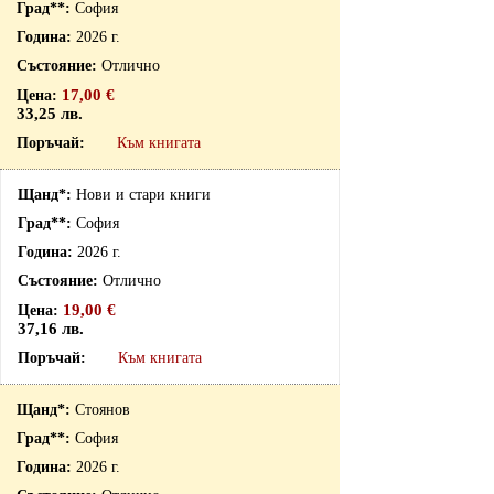
София
2026 г.
Отлично
17,00 €
33,25 лв.
Към книгата
Нови и стари книги
София
2026 г.
Отлично
19,00 €
37,16 лв.
Към книгата
Стоянов
София
2026 г.