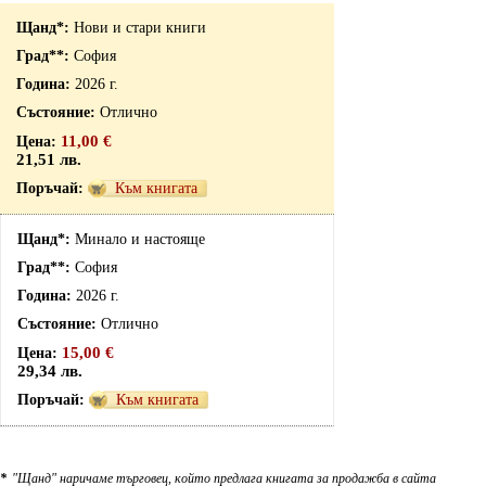
Нови и стари книги
София
2026 г.
Отлично
11,00 €
21,51 лв.
Към книгата
Минало и настояще
София
2026 г.
Отлично
15,00 €
29,34 лв.
Към книгата
*
"Щанд" наричаме търговец, който предлага книгата за продажба в сайта