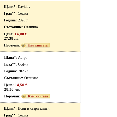
Davidov
София
2026 г.
Отлично
14,00 €
27,38 лв.
Към книгата
Астра
София
2026 г.
Отлично
14,50 €
28,36 лв.
Към книгата
Нови и стари книги
София