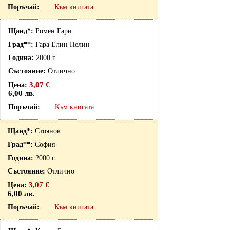
Към книгата
Ромен Гари
Гара Елин Пелин
2000 г.
Отлично
3,07 €
6,00 лв.
Към книгата
Стоянов
София
2000 г.
Отлично
3,07 €
6,00 лв.
Към книгата