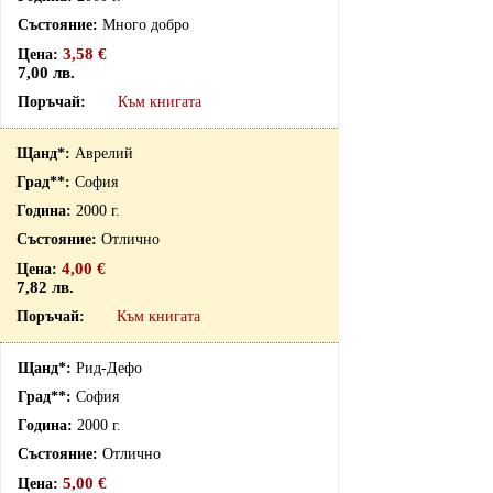
Много добро
3,58 €
7,00 лв.
Към книгата
Аврелий
София
2000 г.
Отлично
4,00 €
7,82 лв.
Към книгата
Рид-Дефо
София
2000 г.
Отлично
5,00 €