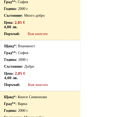
София
2000 г.
Много добро
2,05 €
4,00 лв.
Към книгата
Взаимност
София
2000 г.
Добро
2,05 €
4,00 лв.
Към книгата
Книги Симеонови
Варна
2000 г.