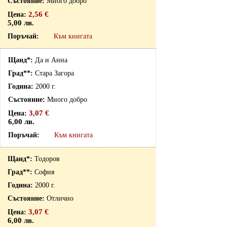
Много добро
2,56 €
5,00 лв.
Към книгата
Да и Анна
Стара Загора
2000 г.
Много добро
3,07 €
6,00 лв.
Към книгата
Тодоров
София
2000 г.
Отлично
3,07 €
6,00 лв.