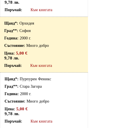
9,78 лв.
Към книгата
Орхидея
София
2000 г.
Много добро
5,00 €
9,78 лв.
Към книгата
Пурпурен Феникс
Стара Загора
2000 г.
Много добро
5,00 €
9,78 лв.
Към книгата