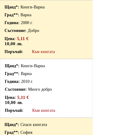
Книги-Варна
Варна
2000 г.
Добро
5,11 €
10,00 лв.
Към книгата
Книги-Варна
Варна
2010 г.
Много добро
5,11 €
10,00 лв.
Към книгата
Спаси книгата
София