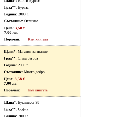
Книги Бургас
Бургас
2000 г.
Отлично
3,58 €
7,00 лв.
Към книгата
Магазин за знание
Стара Загора
2000 г.
Много добро
3,58 €
7,00 лв.
Към книгата
Букинвест 98
София
2000 г.