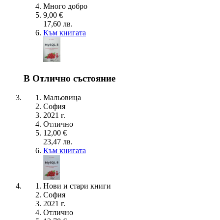
Много добро
9,00 €
17,60 лв.
Към книгата
В Отлично състояние
Мальовица
София
2021 г.
Отлично
12,00 €
23,47 лв.
Към книгата
Нови и стари книги
София
2021 г.
Отлично