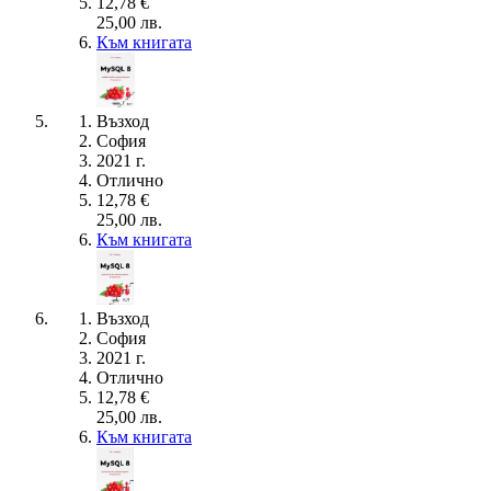
12,78 €
25,00 лв.
Към книгата
Възход
София
2021 г.
Отлично
12,78 €
25,00 лв.
Към книгата
Възход
София
2021 г.
Отлично
12,78 €
25,00 лв.
Към книгата