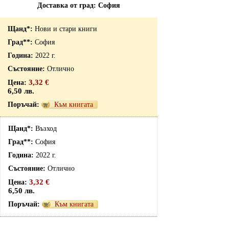
Доставка от град: София
Нови и стари книги
София
2022 г.
Отлично
3,32 €
6,50 лв.
Към книгата
Възход
София
2022 г.
Отлично
3,32 €
6,50 лв.
Към книгата