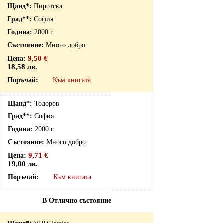
Пиротска
София
2000 г.
Много добро
9,50 €
18,58 лв.
Към книгата
Тодоров
София
2000 г.
Много добро
9,71 €
19,00 лв.
Към книгата
В Отлично състояние