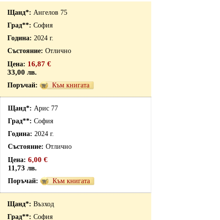
Ангелов 75
София
2024 г.
Отлично
16,87 €
33,00 лв.
Към книгата
Арис 77
София
2024 г.
Отлично
6,00 €
11,73 лв.
Към книгата
Възход
София