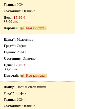
2024 г.
Отлично
17,90 €
35,00 лв.
Към книгата
Мальовица
София
2024 г.
Отлично
17,00 €
33,25 лв.
Към книгата
Нови и стари книги
София
2024 г.
Отлично