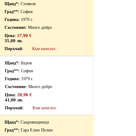
Стоянов
София
1979 г.
Много добро
17,90 €
35,00 лв.
Към книгата
Буров
София
1979 г.
Много добро
20,96 €
41,00 лв.
Към книгата
Съкровищница
Гара Елин Пелин