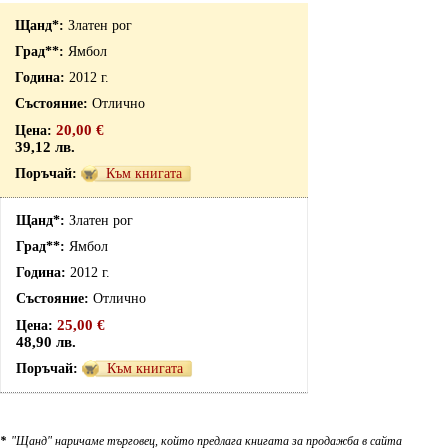
Златен рог
Ямбол
2012 г.
Отлично
20,00 €
39,12 лв.
Към книгата
Златен рог
Ямбол
2012 г.
Отлично
25,00 €
48,90 лв.
Към книгата
*
"Щанд" наричаме търговец, който предлага книгата за продажба в сайта