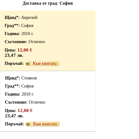
Доставка от град: София
Аврелий
София
2010 г.
Отлично
12,00 €
23,47 лв.
Към книгата
Стоянов
София
2010 г.
Отлично
12,00 €
23,47 лв.
Към книгата