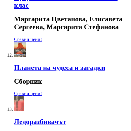
клас
Маргарита Цветанова, Елисавета
Сергеева, Маргарита Стефанова
Сравни цени!
Планета на чудеса и загадки
Сборник
Сравни цени!
Ледоразбивачът