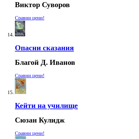
Виктор Суворов
Сравни цени!
Опасни сказания
Благой Д. Иванов
Сравни цени!
Кейти на училище
Сюзан Кулидж
Сравни цени!