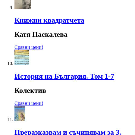
Книжни квадратчета
Катя Паскалева
Сравни цени!
История на България. Том 1-7
Колектив
Сравни цени!
Преразказвам и съчинявам за 3.