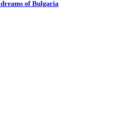
dreams of Bulgaria