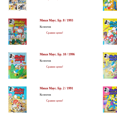
Мики Маус. Бр. 8 / 1993
Колектив
Сравни цени!
Мики Маус. Бр. 10 / 1996
Колектив
Сравни цени!
Мики Маус. Бр. 2 / 1991
Колектив
Сравни цени!