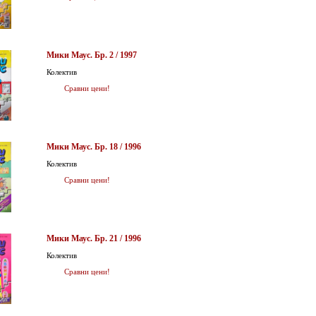
Мики Маус. Бр. 2 / 1997
Колектив
Сравни цени!
Мики Маус. Бр. 18 / 1996
Колектив
Сравни цени!
Мики Маус. Бр. 21 / 1996
Колектив
Сравни цени!