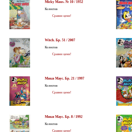
Micky Maus. № 10 / 1952
Колектив
Сравни цени!
Witch. Бр. 51 / 2007
Колектив
Сравни цени!
Мики Маус. Бр. 21 / 1997
Колектив
Сравни цени!
Мики Маус. Бр. 8 / 1992
Колектив
Сравни цени!