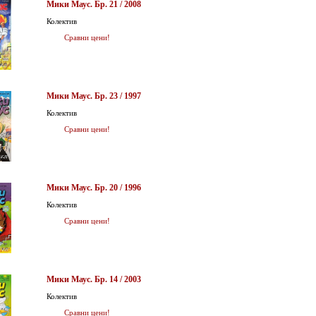
Мики Маус. Бр. 21 / 2008
Колектив
Сравни цени!
Мики Маус. Бр. 23 / 1997
Колектив
Сравни цени!
Мики Маус. Бр. 20 / 1996
Колектив
Сравни цени!
Мики Маус. Бр. 14 / 2003
Колектив
Сравни цени!