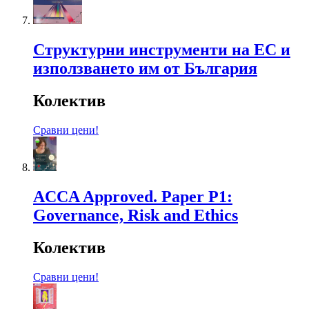
Структурни инструменти на ЕС и
използването им от България
Колектив
Сравни цени!
ACCA Approved. Paper P1:
Governance, Risk and Ethics
Колектив
Сравни цени!