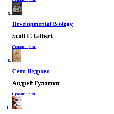
Developmental Biology
Scott F. Gilbert
Сравни цени!
Село Ведрово
Андрей Гуляшки
Сравни цени!