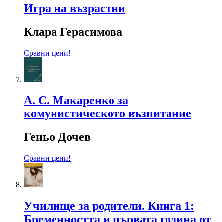
Игра на възрастни
Клара Герасимова
Сравни цени!
А. С. Макаренко за
комунистическото възпитание
Геньо Дочев
Сравни цени!
Училище за родители. Книга 1:
Бременността и първата година от