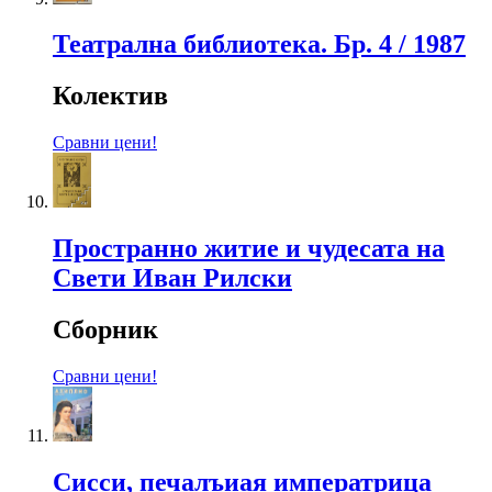
Театрална библиотека. Бр. 4 / 1987
Колектив
Сравни цени!
Пространно житие и чудесата на
Свети Иван Рилски
Сборник
Сравни цени!
Сисси, печалъиая императрица