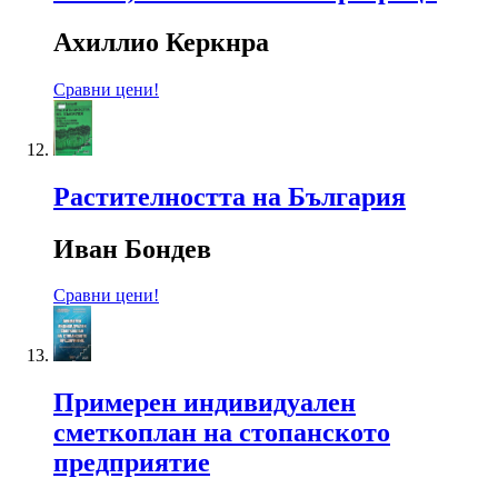
Ахиллио Керкнра
Сравни цени!
Растителността на България
Иван Бондев
Сравни цени!
Примерен индивидуален
сметкоплан на стопанското
предприятие