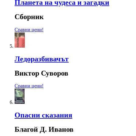
Планета на чудеса и загадки
Сборник
Сравни цени!
Ледоразбивачът
Виктор Суворов
Сравни цени!
Опасни сказания
Благой Д. Иванов