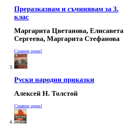
Преразказвам и съчинявам за 3.
клас
Маргарита Цветанова, Елисавета
Сергеева, Маргарита Стефанова
Сравни цени!
Руски народни приказки
Алексей Н. Толстой
Сравни цени!